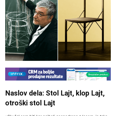
Naslov dela: Stol Lajt, klop Lajt,
otroški stol Lajt