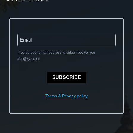
Provide your email address to subscribe. For e.g
abc@xyz.com
SUBSCRIBE
Terms & Privacy policy