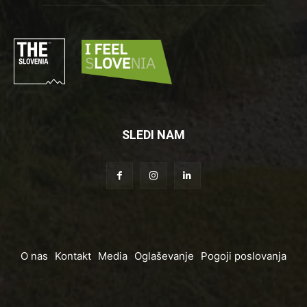
SLEDI NAM
O nas
Kontakt
Media
Oglaševanje
Pogoji poslovanja