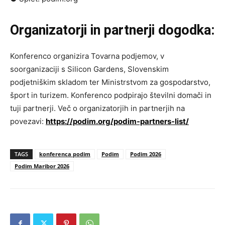
Organizatorji in partnerji dogodka:
Konferenco organizira Tovarna podjemov, v
soorganizaciji s Silicon Gardens, Slovenskim
podjetniškim skladom ter Ministrstvom za gospodarstvo,
šport in turizem. Konferenco podpirajo številni domači in
tuji partnerji. Več o organizatorjih in partnerjih na
povezavi:
https://podim.org/podim-partners-list/
TAGS
konferenca podim
Podim
Podim 2026
Podim Maribor 2026