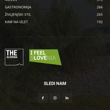
GASTRONOMIJA
266
ŽIVLJENJSKI STIL
265
KAM NA IZLET
192
SLEDI NAM