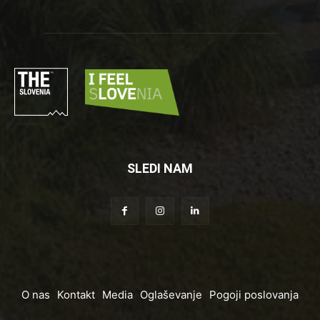
SLEDI NAM
O nas
Kontakt
Media
Oglaševanje
Pogoji poslovanja