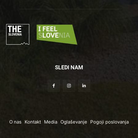
SLEDI NAM
O nas
Kontakt
Media
Oglaševanje
Pogoji poslovanja