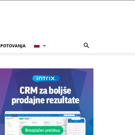
POTOVANJA