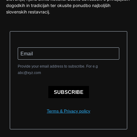
dogodkih in tradicijah ter okusite ponudbo najboljših
slovenskih restavracij.
Provide your email address to subscribe. For e.g
abc@xyz.com
SUBSCRIBE
Terms & Privacy policy