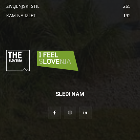
ŽIVLJENJSKI STIL
265
KAM NA IZLET
192
SLEDI NAM