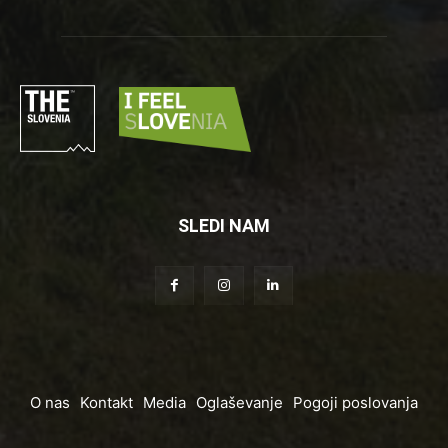
SLEDI NAM
O nas
Kontakt
Media
Oglaševanje
Pogoji poslovanja