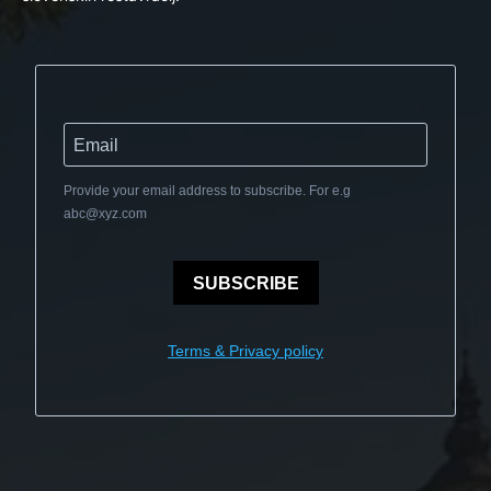
Provide your email address to subscribe. For e.g
abc@xyz.com
SUBSCRIBE
Terms & Privacy policy