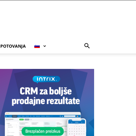
POTOVANJA