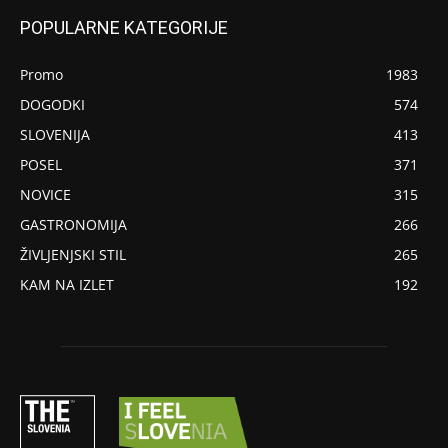
POPULARNE KATEGORIJE
Promo
1983
DOGODKI
574
SLOVENIJA
413
POSEL
371
NOVICE
315
GASTRONOMIJA
266
ŽIVLJENJSKI STIL
265
KAM NA IZLET
192