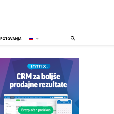
POTOVANJA