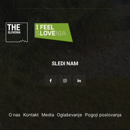
SLEDI NAM
O nas
Kontakt
Media
Oglaševanje
Pogoji poslovanja