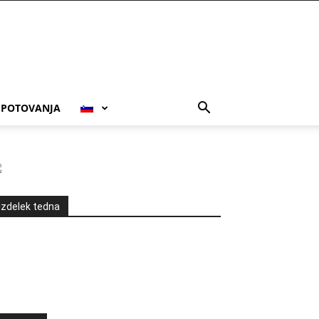
POTOVANJA
Izdelek tedna