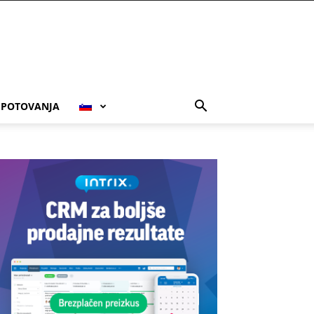
POTOVANJA