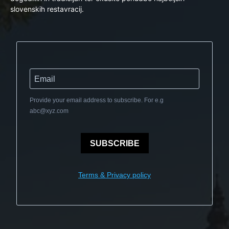
slovenskih restavracij.
Provide your email address to subscribe. For e.g
abc@xyz.com
SUBSCRIBE
Terms & Privacy policy