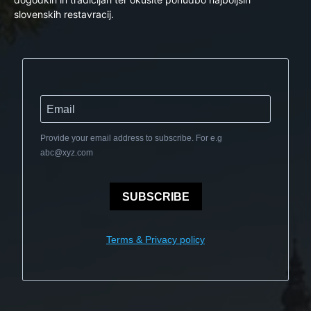
slovenskih restavracij.
Provide your email address to subscribe. For e.g
abc@xyz.com
SUBSCRIBE
Terms & Privacy policy