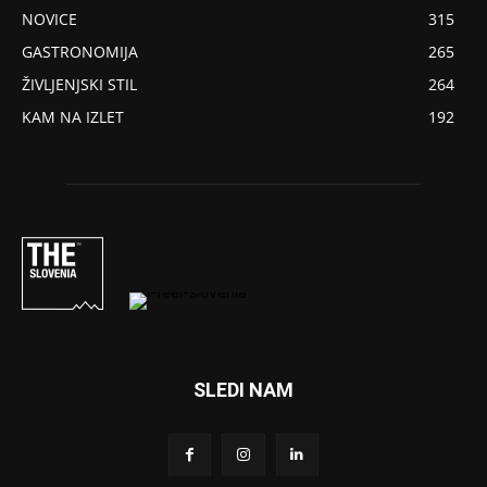
NOVICE
315
GASTRONOMIJA
265
ŽIVLJENJSKI STIL
264
KAM NA IZLET
192
SLEDI NAM