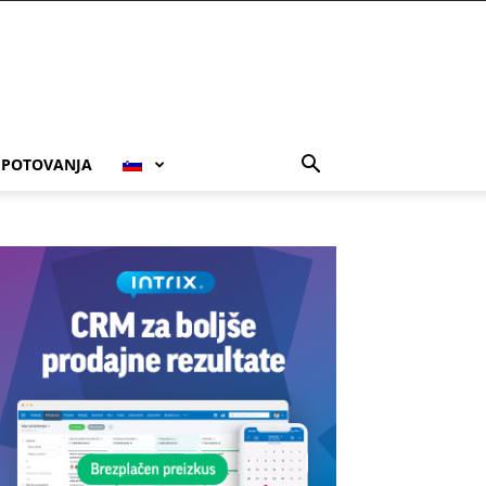
POTOVANJA