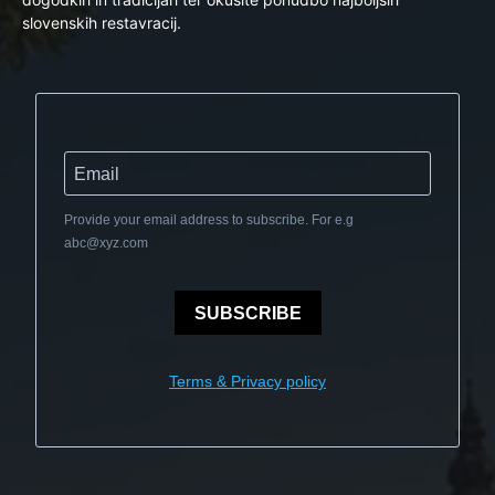
slovenskih restavracij.
Provide your email address to subscribe. For e.g
abc@xyz.com
SUBSCRIBE
Terms & Privacy policy