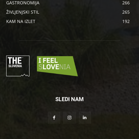
GASTRONOMIJA
266
ŽIVLJENJSKI STIL
265
KAM NA IZLET
192
SLEDI NAM