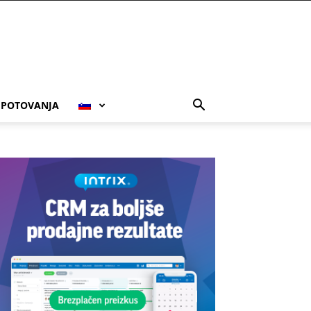
POTOVANJA