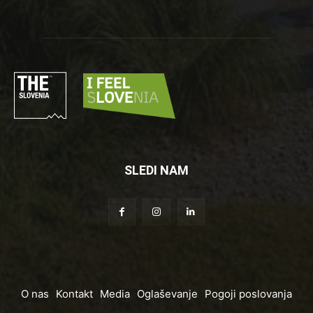
SLEDI NAM
O nas
Kontakt
Media
Oglaševanje
Pogoji poslovanja