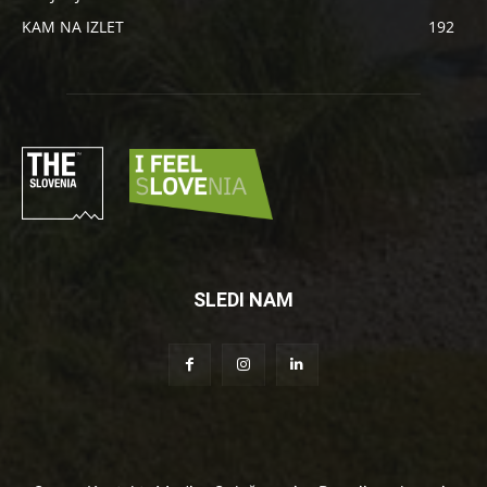
KAM NA IZLET
192
SLEDI NAM