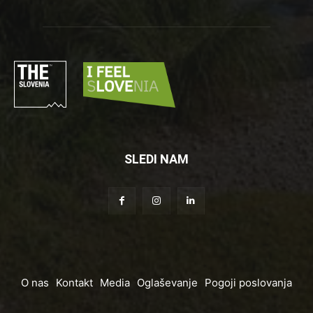
SLEDI NAM
O nas
Kontakt
Media
Oglaševanje
Pogoji poslovanja