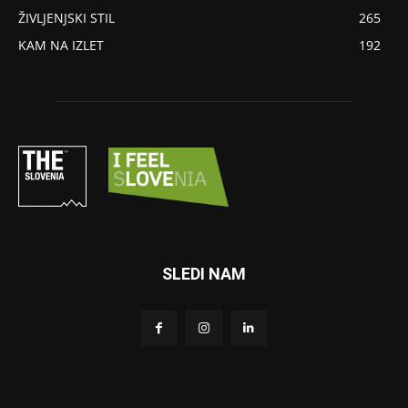
ŽIVLJENJSKI STIL
265
KAM NA IZLET
192
SLEDI NAM