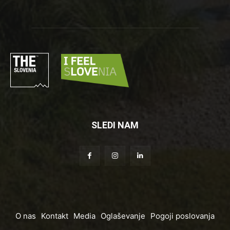
SLEDI NAM
O nas
Kontakt
Media
Oglaševanje
Pogoji poslovanja