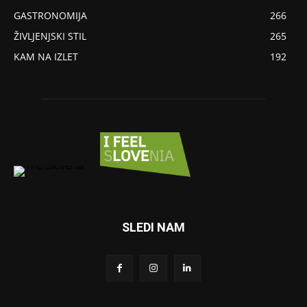
GASTRONOMIJA
266
ŽIVLJENJSKI STIL
265
KAM NA IZLET
192
SLEDI NAM