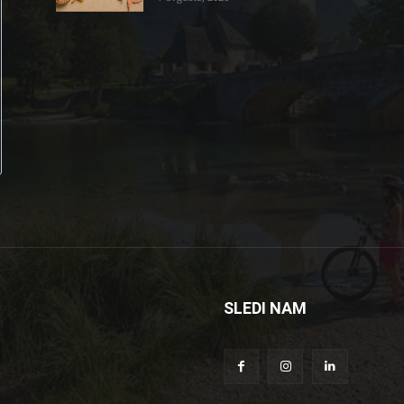
SLEDI NAM