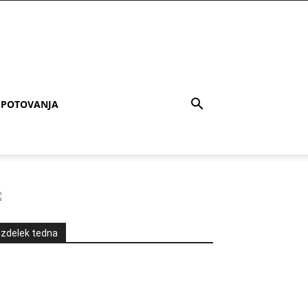
POTOVANJA
Izdelek tedna