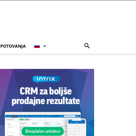
POTOVANJA