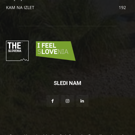
KAM NA IZLET
192
SLEDI NAM