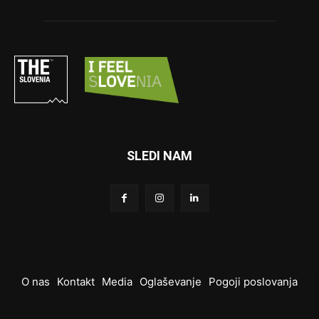
SLEDI NAM
O nas
Kontakt
Media
Oglaševanje
Pogoji poslovanja