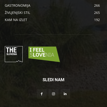
GASTRONOMIJA
266
ŽIVLJENJSKI STIL
265
KAM NA IZLET
192
SLEDI NAM