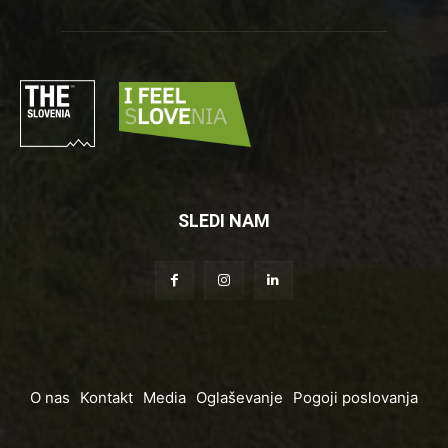
SLEDI NAM
O nas
Kontakt
Media
Oglaševanje
Pogoji poslovanja