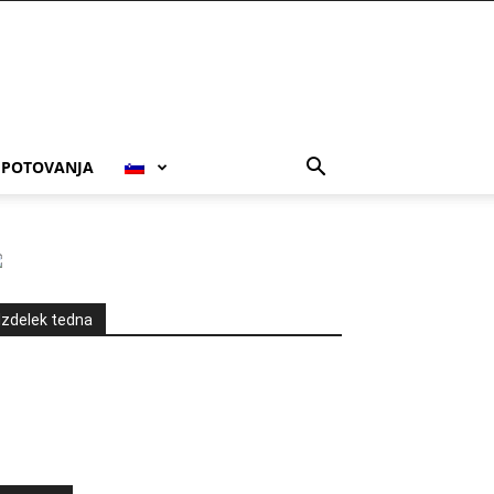
POTOVANJA
Izdelek tedna