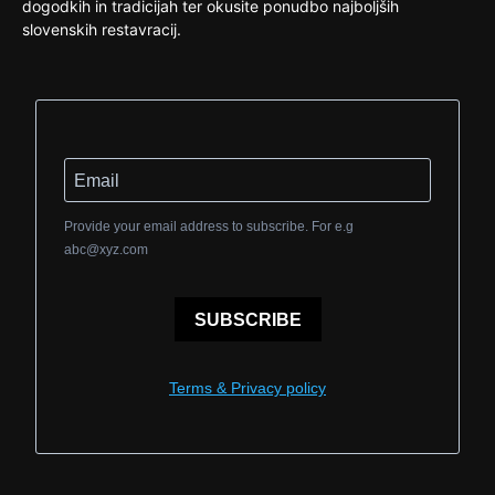
dogodkih in tradicijah ter okusite ponudbo najboljših
slovenskih restavracij.
Provide your email address to subscribe. For e.g
abc@xyz.com
SUBSCRIBE
Terms & Privacy policy