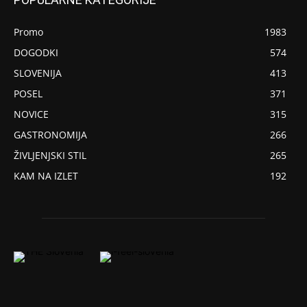
Promo
1983
DOGODKI
574
SLOVENIJA
413
POSEL
371
NOVICE
315
GASTRONOMIJA
266
ŽIVLJENJSKI STIL
265
KAM NA IZLET
192