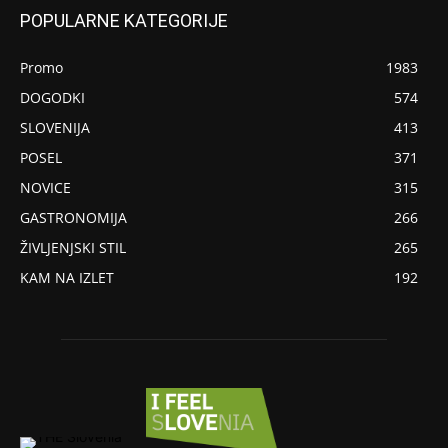
POPULARNE KATEGORIJE
Promo
1983
DOGODKI
574
SLOVENIJA
413
POSEL
371
NOVICE
315
GASTRONOMIJA
266
ŽIVLJENJSKI STIL
265
KAM NA IZLET
192