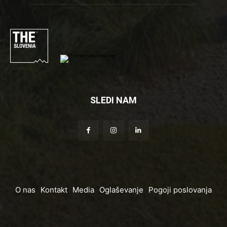
SLEDI NAM
O nas
Kontakt
Media
Oglaševanje
Pogoji poslovanja