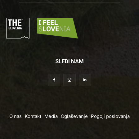
SLEDI NAM
O nas
Kontakt
Media
Oglaševanje
Pogoji poslovanja