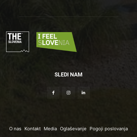
SLEDI NAM
O nas
Kontakt
Media
Oglaševanje
Pogoji poslovanja