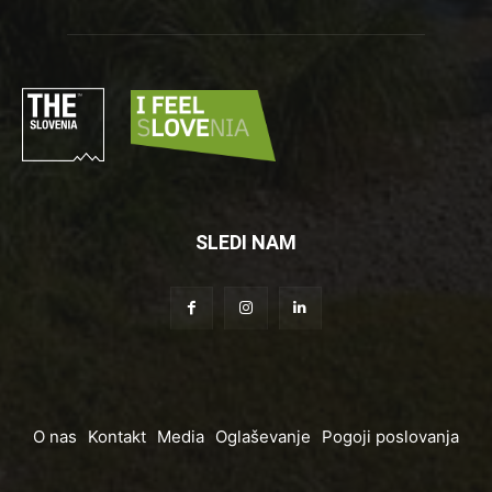
SLEDI NAM
O nas
Kontakt
Media
Oglaševanje
Pogoji poslovanja