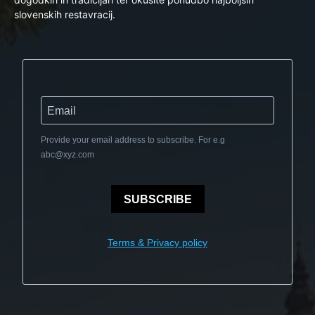
slovenskih restavracij.
Provide your email address to subscribe. For e.g
abc@xyz.com
SUBSCRIBE
Terms & Privacy policy