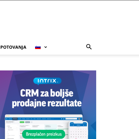
POTOVANJA