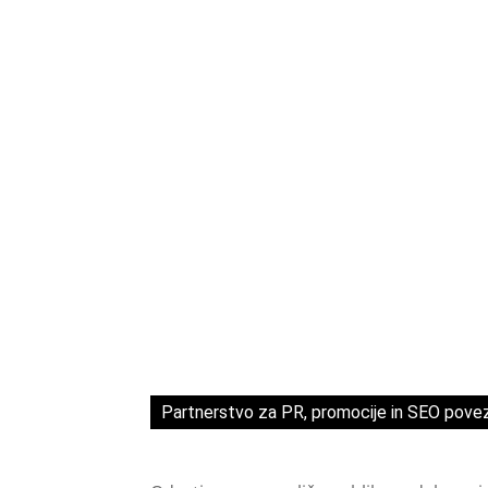
Partnerstvo za PR, promocije in SEO pove