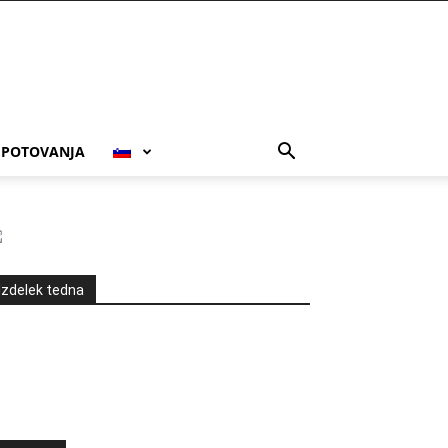
POTOVANJA
Izdelek tedna