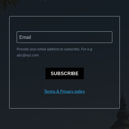
Provide your email address to subscribe. For e.g
abc@xyz.com
SUBSCRIBE
Terms & Privacy policy