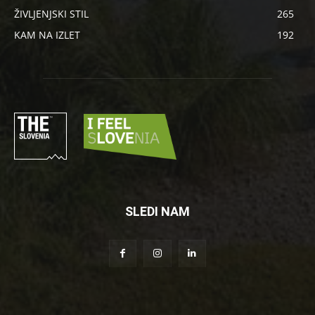
ŽIVLJENJSKI STIL
265
KAM NA IZLET
192
SLEDI NAM