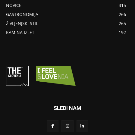
NOVICE
315
GASTRONOMIJA
266
ŽIVLJENJSKI STIL
265
KAM NA IZLET
192
SLEDI NAM