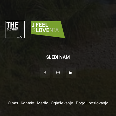
SLEDI NAM
O nas
Kontakt
Media
Oglaševanje
Pogoji poslovanja