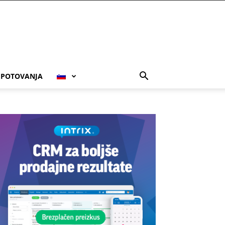
POTOVANJA